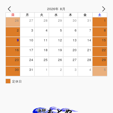
2026年 8月
PREV
NEXT
日
月
火
水
木
金
土
26
27
28
29
30
31
1
2
3
4
5
6
7
8
9
10
11
12
13
14
15
16
17
18
19
20
21
22
23
24
25
26
27
28
29
30
31
1
2
3
4
5
定休日