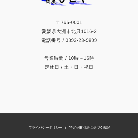
〒795-0001
愛媛県大洲市北只1016-2
電話番号 / 0893-23-9899
営業時間 / 10時～16時
定休日 / 土・日・祝日
/
プライバシーポリシー
特定商取引法に基づく表記