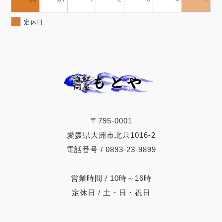
定休日
〒795-0001
愛媛県大洲市北只1016-2
電話番号 / 0893-23-9899
営業時間 / 10時～16時
定休日 / 土・日・祝日