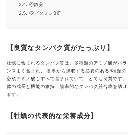
④鉄分
⑤ビタミンB群
【良質なタンパク質がたっぷり】
牡蠣に含まれるタンパク質は、多種類のアミノ酸がバラ
ンスよく含まれ、 食事から摂取する必要のある9種類の
必須アミノ酸もすべて含まれていて、とても良質です。
体の成長と機能の維持、効率的なタンパク質合成を助け
ます。
【牡蠣の代表的な栄養成分】