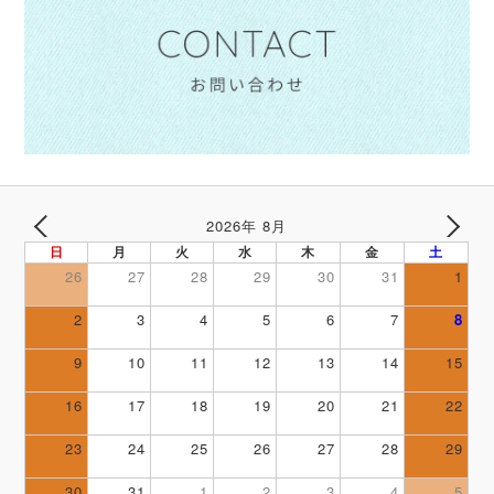
2026年 8月
PREV
NEXT
日
月
火
水
木
金
土
26
27
28
29
30
31
1
2
3
4
5
6
7
8
9
10
11
12
13
14
15
16
17
18
19
20
21
22
23
24
25
26
27
28
29
30
31
1
2
3
4
5