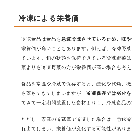
冷凍による栄養
価
冷凍食品は食品を
急速冷凍させているため、味や
栄養価が高いこともあります。例えば、冷凍野菜
ています。旬の状態を保持できている冷凍野菜は
菜よりも冷凍野菜の方が栄養価が高い場合も考え
食品を常温や冷蔵で保存すると、酸化や乾燥、微
も落ちてきてしまいますが、
冷凍保存では劣化を
てきて一定期間放置した食材よりも、冷凍食品の
ただし、家庭の冷蔵庫で冷凍した場合は、急速冷
れ出てしまい、栄養価が変化する可能性がありま