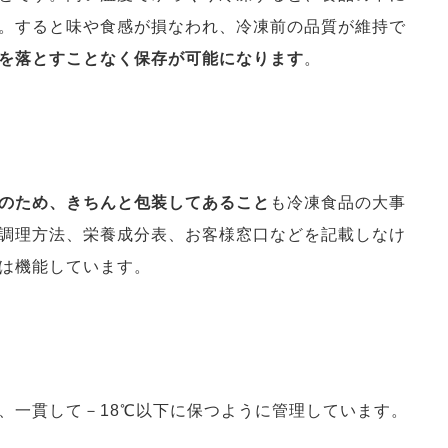
。すると味や食感が損なわれ、冷凍前の品質が維持で
を落とすことなく保存が可能になります
。
のため、きちんと包装してあること
も冷凍食品の大事
調理方法、栄養成分表、お客様窓口などを記載しなけ
は機能しています。
、一貫して－18℃以下に保つように管理しています。