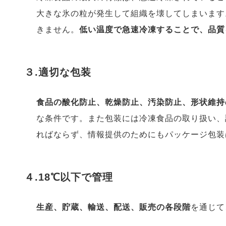
大きな氷の粒が発生して組織を壊してしまいます
きません。
低い温度で急速冷凍することで、品質
３.適切な包装
食品の酸化防止、乾燥防止、汚染防止、形状維持
な条件です。また包装には冷凍食品の取り扱い、
ればならず、情報提供のためにもパッケージ包装
４.18℃以下で管理
生産、貯蔵、輸送、配送、販売の各段階
を通じて