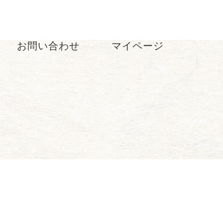
お問い合わせ
マイページ
お気に入り