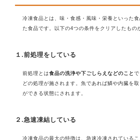
冷凍食品とは、味・食感・風味・栄養といった食
た食品です。以下の4つの条件をクリアしたもの
１.前処理をしている
前処理とは
食品の洗浄や下ごしらえなどのこと
で
どの処理が施されます。魚であれば鱗や内臓を取
ができる状態にされます。
２.急速凍結している
冷凍食品の最大の特徴は、急速冷凍されているこ