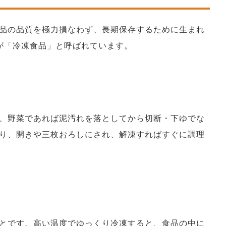
品の品質を極力損なわず、長期保存するために生まれ
が「冷凍食品」と呼ばれています。
、野菜であれば泥汚れを落としてから切断・下ゆでな
り、開きや三枚おろしにされ、解凍すればすぐに調理
とです。高い温度でゆっくり冷凍すると、食品の中に