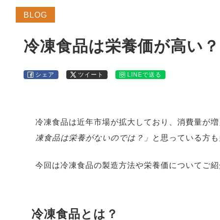
BLOG
冷凍食品は栄養価が高い？
シェア
ツイート
LINEで送る
冷凍食品は近年市場が拡大しており、消費量が増
凍食品は栄養がないのでは？」
と思っている方も
今回は冷凍食品の製造方法や栄養価についてご紹
冷凍食品とは？