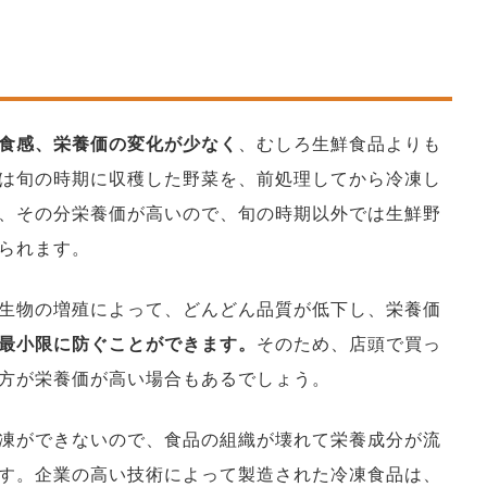
食感、栄養価の変化が少なく
、むしろ生鮮食品よりも
は旬の時期に収穫した野菜を、前処理してから冷凍し
、その分栄養価が高いので、旬の時期以外では生鮮野
られます。
生物の増殖によって、どんどん品質が低下し、栄養価
最小限に防ぐことができます。
そのため、店頭で買っ
方が栄養価が高い場合もあるでしょう。
凍ができないので、食品の組織が壊れて栄養成分が流
す。企業の高い技術によって製造された冷凍食品は、