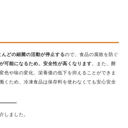
ほとんどの細菌の活動が停止する
ので、食品の腐敗を防ぐ
が可能になるため、安全性が高くなります
。また、酵
変色や味の変化、栄養価の低下を抑えることができま
働くため、冷凍食品は保存料を使わなくても安心安全
介しました。