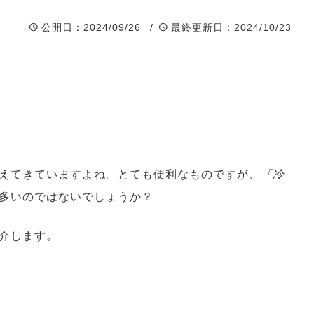
公開日
：2024/09/26 /
最終更新日
：2024/10/23
えてきていますよね。とても便利なものですが、
「冷
多いのではないでしょうか？
介します。