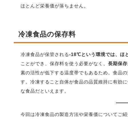
ほとんど栄養価が落ちません。
冷凍食品の保存料
冷凍食品が保管される
-18℃という環境では、
ことができ、保存料を使う必要がなく、
長期保存
素の活性が低下する温度帯でもあるため、食品の
す。冷凍すること自体が食品の品質維持に有効に
な食品だといえます。
今回は冷凍食品の製造方法や栄養価についてご紹