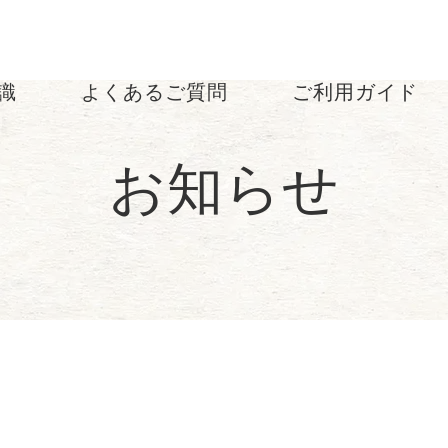
知識
よくあるご質問
ご利用ガイド
特定商取引に基づく
表記
お知らせ
プライバシーポリシ
ー