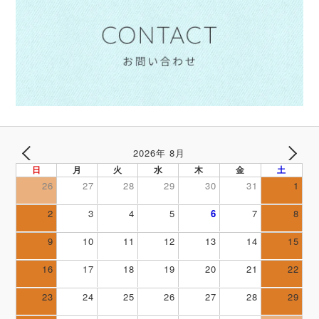
2026年 8月
PREV
NEXT
日
月
火
水
木
金
土
26
27
28
29
30
31
1
2
3
4
5
6
7
8
9
10
11
12
13
14
15
16
17
18
19
20
21
22
23
24
25
26
27
28
29