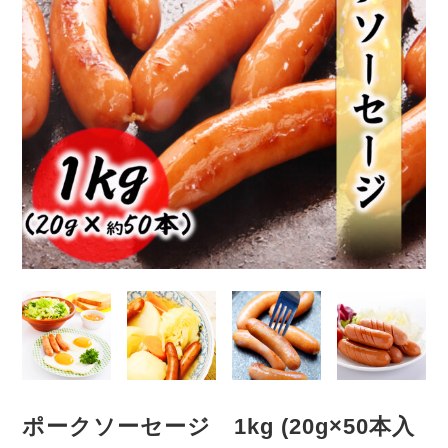
ポークソーセージ 1kg (20g×50本入