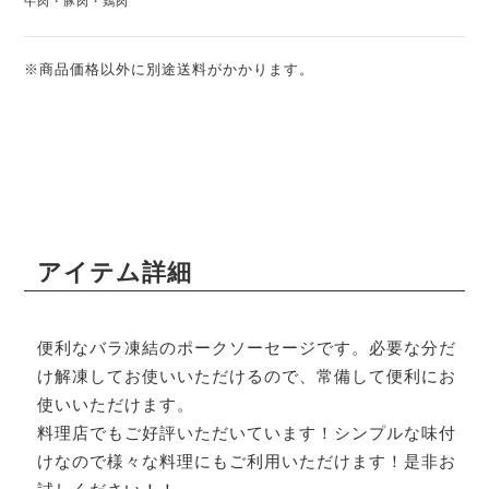
牛肉・豚肉・鶏肉
※商品価格以外に別途送料がかかります。
アイテム詳細
便利なバラ凍結のポークソーセージです。必要な分だ
け解凍してお使いいただけるので、常備して便利にお
使いいただけます。
料理店でもご好評いただいています！シンプルな味付
けなので様々な料理にもご利用いただけます！是非お