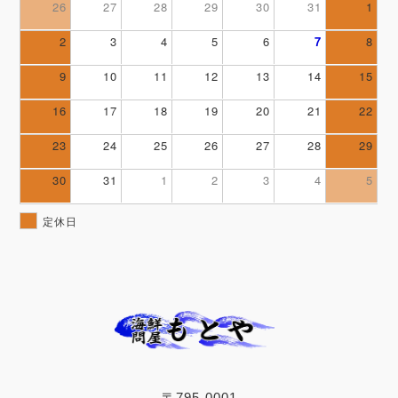
26
27
28
29
30
31
1
2
3
4
5
6
7
8
9
10
11
12
13
14
15
16
17
18
19
20
21
22
23
24
25
26
27
28
29
30
31
1
2
3
4
5
定休日
〒795-0001