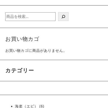
検
索
お買い物カゴ
お買い物カゴに商品がありません。
カテゴリー
6
海老（エビ）
6