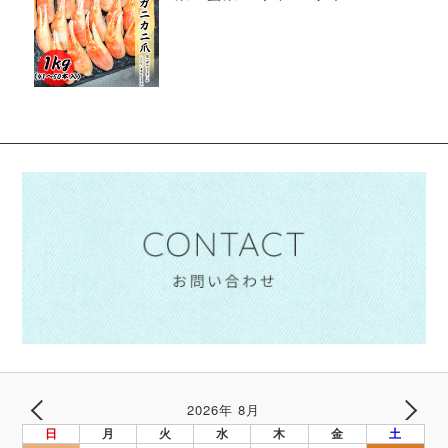
2026年 8月
PREV
NEXT
日
月
火
水
木
金
土