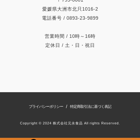
愛媛県大洲市北只1016-2
電話番号 / 0893-23-9899
営業時間 / 10時～16時
定休日 / 土・日・祝日
/
プライバシーポリシー
特定商取引法に基づく表記
Copyright © 2024 株式会社元永食品 All rights Reserved.